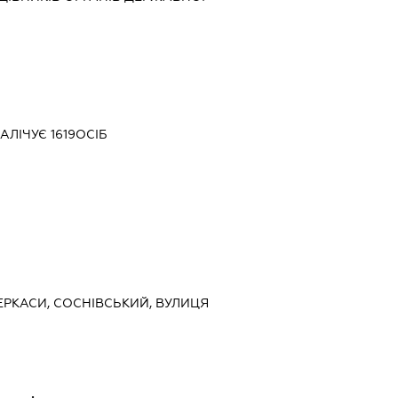
АЛІЧУЄ 1619ОСІБ
ЧЕРКАСИ, СОСНІВСЬКИЙ, ВУЛИЦЯ