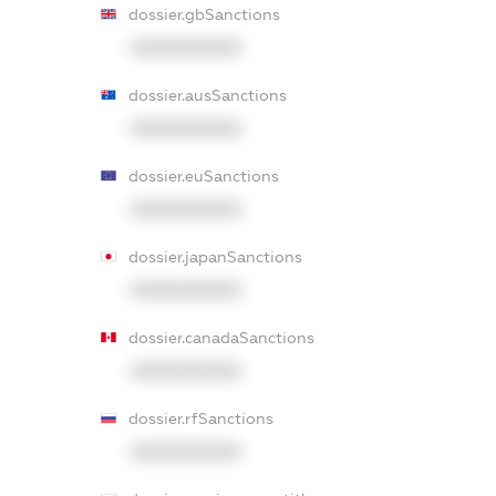
dossier.gbSanctions
XXXXXXXXXX
dossier.ausSanctions
XXXXXXXXXX
dossier.euSanctions
XXXXXXXXXX
dossier.japanSanctions
XXXXXXXXXX
dossier.canadaSanctions
XXXXXXXXXX
dossier.rfSanctions
XXXXXXXXXX