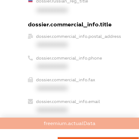
dossier.russian_reg_title
XXXXXXXXXX
dossier.commercial_info.title
dossier.commercial_info.postal_address
XXXXXXXXXX
dossier.commercial_info.phone
XXXXXXXXXX
dossier.commercial_info.fax
XXXXXXXXXX
dossier.commercial_info.email
XXXXXXXXXX
freemium.actualData
dossier.commercial_info.website
XXXXXXXXXX