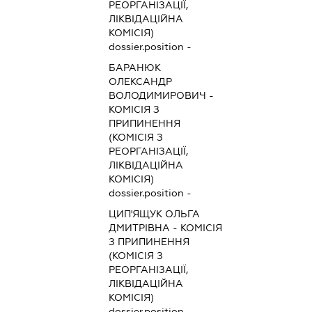
РЕОРГАНІЗАЦІЇ,
ЛІКВІДАЦІЙНА
КОМІСІЯ)
dossier.position -
БАРАНЮК
ОЛЕКСАНДР
ВОЛОДИМИРОВИЧ
-
КОМІСІЯ З
ПРИПИНЕННЯ
(КОМІСІЯ З
РЕОРГАНІЗАЦІЇ,
ЛІКВІДАЦІЙНА
КОМІСІЯ)
dossier.position -
ЦИП'ЯЩУК ОЛЬГА
ДМИТРІВНА
-
КОМІСІЯ
З ПРИПИНЕННЯ
(КОМІСІЯ З
РЕОРГАНІЗАЦІЇ,
ЛІКВІДАЦІЙНА
КОМІСІЯ)
dossier.position -