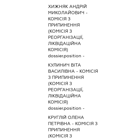
ХИЖНЯК АНДРІЙ
МИКОЛАЙОВИЧ
-
КОМІСІЯ З
ПРИПИНЕННЯ
(КОМІСІЯ З
РЕОРГАНІЗАЦІЇ,
ЛІКВІДАЦІЙНА
КОМІСІЯ)
dossier.position -
КУЛИНИЧ ВІТА
ВАСИЛІВНА
-
КОМІСІЯ
З ПРИПИНЕННЯ
(КОМІСІЯ З
РЕОРГАНІЗАЦІЇ,
ЛІКВІДАЦІЙНА
КОМІСІЯ)
dossier.position -
КРУГЛІЙ ОЛЕНА
ПЕТРІВНА
-
КОМІСІЯ З
ПРИПИНЕННЯ
(КОМІСІЯ З