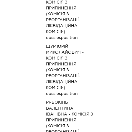
КОМІСІЯ З
ПРИПИНЕННЯ
(КОМІСІЯ З
РЕОРГАНІЗАЦІЇ,
ЛІКВІДАЦІЙНА
КОМІСІЯ)
dossier.position -
ЩУР ЮРІЙ
МИКОЛАЙОВИЧ
-
КОМІСІЯ З
ПРИПИНЕННЯ
(КОМІСІЯ З
РЕОРГАНІЗАЦІЇ,
ЛІКВІДАЦІЙНА
КОМІСІЯ)
dossier.position -
РЯБОКІНЬ
ВАЛЕНТИНА
ІВАНІВНА
-
КОМІСІЯ З
ПРИПИНЕННЯ
(КОМІСІЯ З
РЕОРГАНІЗАЦІЇ,