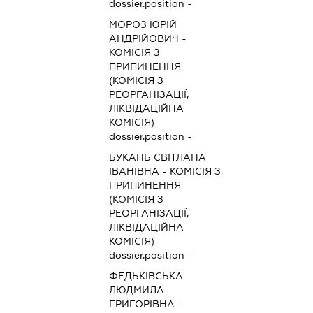
dossier.position -
МОРОЗ ЮРІЙ
АНДРІЙОВИЧ
-
КОМІСІЯ З
ПРИПИНЕННЯ
(КОМІСІЯ З
РЕОРГАНІЗАЦІЇ,
ЛІКВІДАЦІЙНА
КОМІСІЯ)
dossier.position -
БУКАНЬ СВІТЛАНА
ІВАНІВНА
-
КОМІСІЯ З
ПРИПИНЕННЯ
(КОМІСІЯ З
РЕОРГАНІЗАЦІЇ,
ЛІКВІДАЦІЙНА
КОМІСІЯ)
dossier.position -
ФЕДЬКІВСЬКА
ЛЮДМИЛА
ГРИГОРІВНА
-