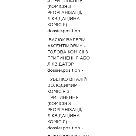
З ПРИПИНЕННЯ
(КОМІСІЯ З
РЕОРГАНІЗАЦІЇ,
ЛІКВІДАЦІЙНА
КОМІСІЯ)
dossier.position -
ІВАСЮК ВАЛЕРІЙ
АКСЕНТІЙОВИЧ
-
ГОЛОВА КОМІСІЇ З
ПРИПИНЕННЯ АБО
ЛІКВІДАТОР
dossier.position -
ГУБЕНКО ВІТАЛІЙ
ВОЛОДИМИР
-
КОМІСІЯ З
ПРИПИНЕННЯ
(КОМІСІЯ З
РЕОРГАНІЗАЦІЇ,
ЛІКВІДАЦІЙНА
КОМІСІЯ)
dossier.position -