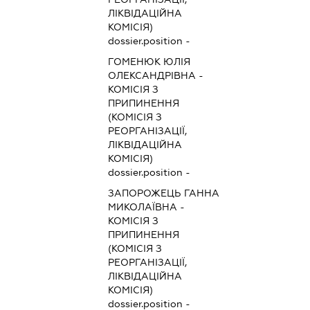
ЛІКВІДАЦІЙНА
КОМІСІЯ)
dossier.position -
ГОМЕНЮК ЮЛІЯ
ОЛЕКСАНДРІВНА
-
КОМІСІЯ З
ПРИПИНЕННЯ
(КОМІСІЯ З
РЕОРГАНІЗАЦІЇ,
ЛІКВІДАЦІЙНА
КОМІСІЯ)
dossier.position -
ЗАПОРОЖЕЦЬ ГАННА
МИКОЛАЇВНА
-
КОМІСІЯ З
ПРИПИНЕННЯ
(КОМІСІЯ З
РЕОРГАНІЗАЦІЇ,
ЛІКВІДАЦІЙНА
КОМІСІЯ)
dossier.position -