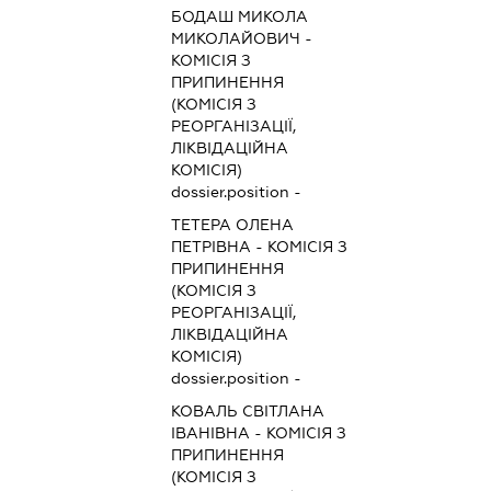
БОДАШ МИКОЛА
МИКОЛАЙОВИЧ
-
КОМІСІЯ З
ПРИПИНЕННЯ
(КОМІСІЯ З
РЕОРГАНІЗАЦІЇ,
ЛІКВІДАЦІЙНА
КОМІСІЯ)
dossier.position -
ТЕТЕРА ОЛЕНА
ПЕТРІВНА
-
КОМІСІЯ З
ПРИПИНЕННЯ
(КОМІСІЯ З
РЕОРГАНІЗАЦІЇ,
ЛІКВІДАЦІЙНА
КОМІСІЯ)
dossier.position -
КОВАЛЬ СВІТЛАНА
ІВАНІВНА
-
КОМІСІЯ З
ПРИПИНЕННЯ
(КОМІСІЯ З