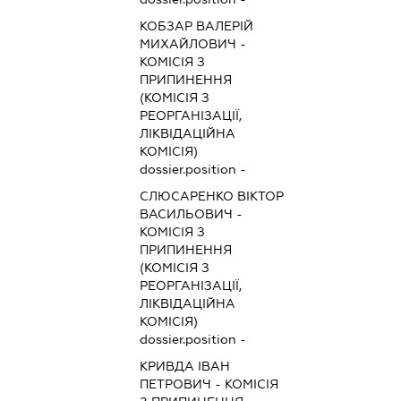
КОБЗАР ВАЛЕРІЙ
МИХАЙЛОВИЧ
-
КОМІСІЯ З
ПРИПИНЕННЯ
(КОМІСІЯ З
РЕОРГАНІЗАЦІЇ,
ЛІКВІДАЦІЙНА
КОМІСІЯ)
dossier.position -
СЛЮСАРЕНКО ВІКТОР
ВАСИЛЬОВИЧ
-
КОМІСІЯ З
ПРИПИНЕННЯ
(КОМІСІЯ З
РЕОРГАНІЗАЦІЇ,
ЛІКВІДАЦІЙНА
КОМІСІЯ)
dossier.position -
КРИВДА ІВАН
ПЕТРОВИЧ
-
КОМІСІЯ