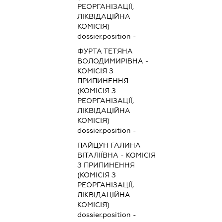
РЕОРГАНІЗАЦІЇ,
ЛІКВІДАЦІЙНА
КОМІСІЯ)
dossier.position -
ФУРТА ТЕТЯНА
ВОЛОДИМИРІВНА
-
КОМІСІЯ З
ПРИПИНЕННЯ
(КОМІСІЯ З
РЕОРГАНІЗАЦІЇ,
ЛІКВІДАЦІЙНА
КОМІСІЯ)
dossier.position -
ПАЙЦУН ГАЛИНА
ВІТАЛІЇВНА
-
КОМІСІЯ
З ПРИПИНЕННЯ
(КОМІСІЯ З
РЕОРГАНІЗАЦІЇ,
ЛІКВІДАЦІЙНА
КОМІСІЯ)
dossier.position -