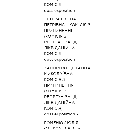
КОМІСІЯ)
dossier.position -
ТЕТЕРА ОЛЕНА
ПЕТРІВНА
-
КОМІСІЯ З
ПРИПИНЕННЯ
(КОМІСІЯ З
РЕОРГАНІЗАЦІЇ,
ЛІКВІДАЦІЙНА
КОМІСІЯ)
dossier.position -
ЗАПОРОЖЕЦЬ ГАННА
МИКОЛАЇВНА
-
КОМІСІЯ З
ПРИПИНЕННЯ
(КОМІСІЯ З
РЕОРГАНІЗАЦІЇ,
ЛІКВІДАЦІЙНА
КОМІСІЯ)
dossier.position -
ГОМЕНЮК ЮЛІЯ
ОЛЕКСАНДРІВНА
-