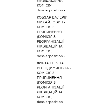
ЛІКВІДАЦІЙНА
КОМІСІЯ)
dossier.position -
КОБЗАР ВАЛЕРІЙ
МИХАЙЛОВИЧ
-
КОМІСІЯ З
ПРИПИНЕННЯ
(КОМІСІЯ З
РЕОРГАНІЗАЦІЇ,
ЛІКВІДАЦІЙНА
КОМІСІЯ)
dossier.position -
ФУРТА ТЕТЯНА
ВОЛОДИМИРІВНА
-
КОМІСІЯ З
ПРИПИНЕННЯ
(КОМІСІЯ З
РЕОРГАНІЗАЦІЇ,
ЛІКВІДАЦІЙНА
КОМІСІЯ)
dossier.position -