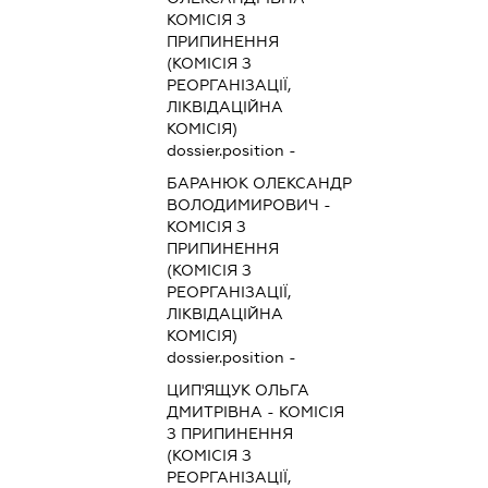
КОМІСІЯ З
ПРИПИНЕННЯ
(КОМІСІЯ З
РЕОРГАНІЗАЦІЇ,
ЛІКВІДАЦІЙНА
КОМІСІЯ)
dossier.position -
БАРАНЮК ОЛЕКСАНДР
ВОЛОДИМИРОВИЧ
-
КОМІСІЯ З
ПРИПИНЕННЯ
(КОМІСІЯ З
РЕОРГАНІЗАЦІЇ,
ЛІКВІДАЦІЙНА
КОМІСІЯ)
dossier.position -
ЦИП'ЯЩУК ОЛЬГА
ДМИТРІВНА
-
КОМІСІЯ
З ПРИПИНЕННЯ
(КОМІСІЯ З
РЕОРГАНІЗАЦІЇ,