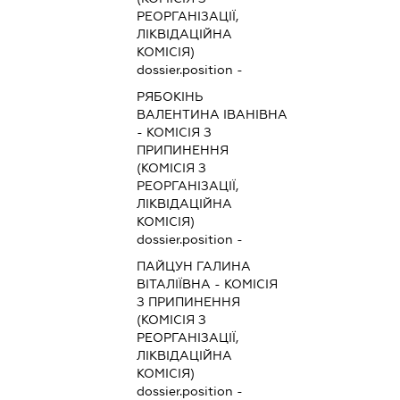
РЕОРГАНІЗАЦІЇ,
ЛІКВІДАЦІЙНА
КОМІСІЯ)
dossier.position -
РЯБОКІНЬ
ВАЛЕНТИНА ІВАНІВНА
-
КОМІСІЯ З
ПРИПИНЕННЯ
(КОМІСІЯ З
РЕОРГАНІЗАЦІЇ,
ЛІКВІДАЦІЙНА
КОМІСІЯ)
dossier.position -
ПАЙЦУН ГАЛИНА
ВІТАЛІЇВНА
-
КОМІСІЯ
З ПРИПИНЕННЯ
(КОМІСІЯ З
РЕОРГАНІЗАЦІЇ,
ЛІКВІДАЦІЙНА
КОМІСІЯ)
dossier.position -