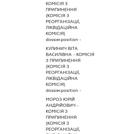
КОМІСІЯ З
ПРИПИНЕННЯ
(КОМІСІЯ З
РЕОРГАНІЗАЦІЇ,
ЛІКВІДАЦІЙНА
КОМІСІЯ)
dossier.position -
КУЛИНИЧ ВІТА
ВАСИЛІВНА
-
КОМІСІЯ
З ПРИПИНЕННЯ
(КОМІСІЯ З
РЕОРГАНІЗАЦІЇ,
ЛІКВІДАЦІЙНА
КОМІСІЯ)
dossier.position -
МОРОЗ ЮРІЙ
АНДРІЙОВИЧ
-
КОМІСІЯ З
ПРИПИНЕННЯ
(КОМІСІЯ З
РЕОРГАНІЗАЦІЇ,