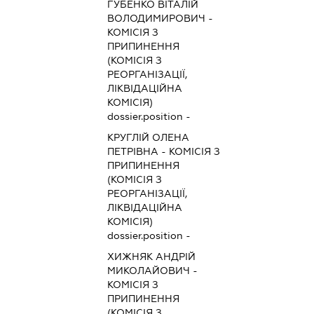
ГУБЕНКО ВІТАЛІЙ
ВОЛОДИМИРОВИЧ
-
КОМІСІЯ З
ПРИПИНЕННЯ
(КОМІСІЯ З
РЕОРГАНІЗАЦІЇ,
ЛІКВІДАЦІЙНА
КОМІСІЯ)
dossier.position -
КРУГЛІЙ ОЛЕНА
ПЕТРІВНА
-
КОМІСІЯ З
ПРИПИНЕННЯ
(КОМІСІЯ З
РЕОРГАНІЗАЦІЇ,
ЛІКВІДАЦІЙНА
КОМІСІЯ)
dossier.position -
ХИЖНЯК АНДРІЙ
МИКОЛАЙОВИЧ
-
КОМІСІЯ З
ПРИПИНЕННЯ
(КОМІСІЯ З