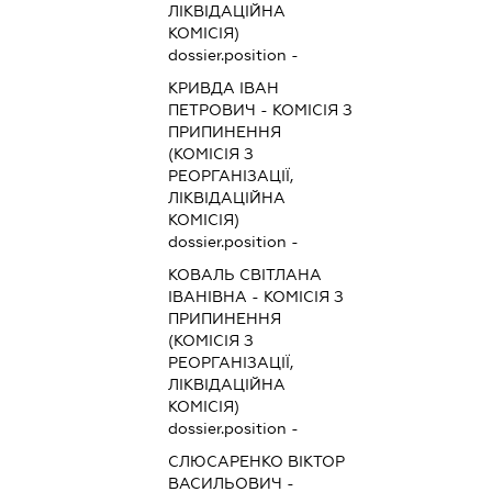
ЛІКВІДАЦІЙНА
КОМІСІЯ)
dossier.position -
КРИВДА ІВАН
ПЕТРОВИЧ
-
КОМІСІЯ З
ПРИПИНЕННЯ
(КОМІСІЯ З
РЕОРГАНІЗАЦІЇ,
ЛІКВІДАЦІЙНА
КОМІСІЯ)
dossier.position -
КОВАЛЬ СВІТЛАНА
ІВАНІВНА
-
КОМІСІЯ З
ПРИПИНЕННЯ
(КОМІСІЯ З
РЕОРГАНІЗАЦІЇ,
ЛІКВІДАЦІЙНА
КОМІСІЯ)
dossier.position -
СЛЮСАРЕНКО ВІКТОР
ВАСИЛЬОВИЧ
-