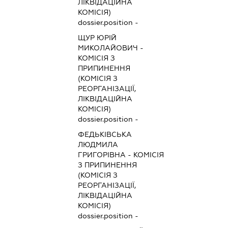
ЛІКВІДАЦІЙНА
КОМІСІЯ)
dossier.position -
ЩУР ЮРІЙ
МИКОЛАЙОВИЧ
-
КОМІСІЯ З
ПРИПИНЕННЯ
(КОМІСІЯ З
РЕОРГАНІЗАЦІЇ,
ЛІКВІДАЦІЙНА
КОМІСІЯ)
dossier.position -
ФЕДЬКІВСЬКА
ЛЮДМИЛА
ГРИГОРІВНА
-
КОМІСІЯ
З ПРИПИНЕННЯ
(КОМІСІЯ З
РЕОРГАНІЗАЦІЇ,
ЛІКВІДАЦІЙНА
КОМІСІЯ)
dossier.position -