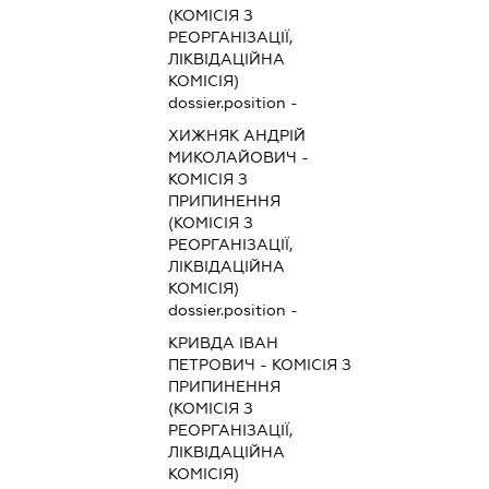
(КОМІСІЯ З
РЕОРГАНІЗАЦІЇ,
ЛІКВІДАЦІЙНА
КОМІСІЯ)
dossier.position -
ХИЖНЯК АНДРІЙ
МИКОЛАЙОВИЧ
-
КОМІСІЯ З
ПРИПИНЕННЯ
(КОМІСІЯ З
РЕОРГАНІЗАЦІЇ,
ЛІКВІДАЦІЙНА
КОМІСІЯ)
dossier.position -
КРИВДА ІВАН
ПЕТРОВИЧ
-
КОМІСІЯ З
ПРИПИНЕННЯ
(КОМІСІЯ З
РЕОРГАНІЗАЦІЇ,
ЛІКВІДАЦІЙНА
КОМІСІЯ)