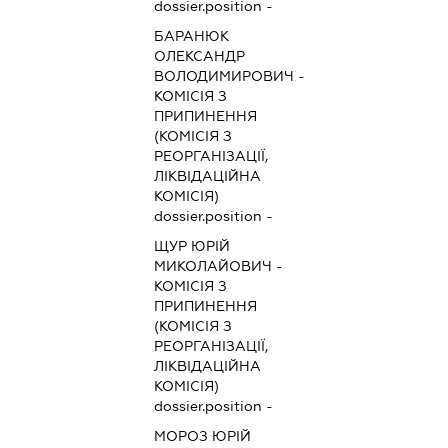
dossier.position -
БАРАНЮК
ОЛЕКСАНДР
ВОЛОДИМИРОВИЧ
-
КОМІСІЯ З
ПРИПИНЕННЯ
(КОМІСІЯ З
РЕОРГАНІЗАЦІЇ,
ЛІКВІДАЦІЙНА
КОМІСІЯ)
dossier.position -
ЩУР ЮРІЙ
МИКОЛАЙОВИЧ
-
КОМІСІЯ З
ПРИПИНЕННЯ
(КОМІСІЯ З
РЕОРГАНІЗАЦІЇ,
ЛІКВІДАЦІЙНА
КОМІСІЯ)
dossier.position -
МОРОЗ ЮРІЙ