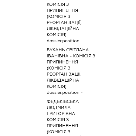
КОМІСІЯ З
ПРИПИНЕННЯ
(КОМІСІЯ З
РЕОРГАНІЗАЦІЇ,
ЛІКВІДАЦІЙНА
КОМІСІЯ)
dossier.position -
БУКАНЬ СВІТЛАНА
ІВАНІВНА
-
КОМІСІЯ З
ПРИПИНЕННЯ
(КОМІСІЯ З
РЕОРГАНІЗАЦІЇ,
ЛІКВІДАЦІЙНА
КОМІСІЯ)
dossier.position -
ФЕДЬКІВСЬКА
ЛЮДМИЛА
ГРИГОРІВНА
-
КОМІСІЯ З
ПРИПИНЕННЯ
(КОМІСІЯ З