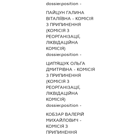
dossier.position -
ПАЙЦУН ГАЛИНА
ВІТАЛІЇВНА
-
КОМІСІЯ
З ПРИПИНЕННЯ
(КОМІСІЯ З
РЕОРГАНІЗАЦІЇ,
ЛІКВІДАЦІЙНА
КОМІСІЯ)
dossier.position -
ЦИП'ЯЩУК ОЛЬГА
ДМИТРІВНА
-
КОМІСІЯ
З ПРИПИНЕННЯ
(КОМІСІЯ З
РЕОРГАНІЗАЦІЇ,
ЛІКВІДАЦІЙНА
КОМІСІЯ)
dossier.position -
КОБЗАР ВАЛЕРІЙ
МИХАЙЛОВИЧ
-
КОМІСІЯ З
ПРИПИНЕННЯ