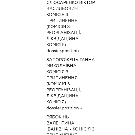
СЛЮСАРЕНКО ВІКТОР
ВАСИЛЬОВИЧ
-
КОМІСІЯ З
ПРИПИНЕННЯ
(КОМІСІЯ З
РЕОРГАНІЗАЦІЇ,
ЛІКВІДАЦІЙНА
КОМІСІЯ)
dossier.position -
ЗАПОРОЖЕЦЬ ГАННА
МИКОЛАЇВНА
-
КОМІСІЯ З
ПРИПИНЕННЯ
(КОМІСІЯ З
РЕОРГАНІЗАЦІЇ,
ЛІКВІДАЦІЙНА
КОМІСІЯ)
dossier.position -
РЯБОКІНЬ
ВАЛЕНТИНА
ІВАНІВНА
-
КОМІСІЯ З
ПРИПИНЕННЯ