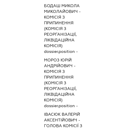
БОДАШ МИКОЛА
МИКОЛАЙОВИЧ
-
КОМІСІЯ З
ПРИПИНЕННЯ
(КОМІСІЯ З
РЕОРГАНІЗАЦІЇ,
ЛІКВІДАЦІЙНА
КОМІСІЯ)
dossier.position -
МОРОЗ ЮРІЙ
АНДРІЙОВИЧ
-
КОМІСІЯ З
ПРИПИНЕННЯ
(КОМІСІЯ З
РЕОРГАНІЗАЦІЇ,
ЛІКВІДАЦІЙНА
КОМІСІЯ)
dossier.position -
ІВАСЮК ВАЛЕРІЙ
АКСЕНТІЙОВИЧ
-
ГОЛОВА КОМІСІЇ З