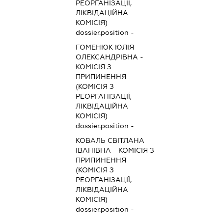
РЕОРГАНІЗАЦІЇ,
ЛІКВІДАЦІЙНА
КОМІСІЯ)
dossier.position -
ГОМЕНЮК ЮЛІЯ
ОЛЕКСАНДРІВНА
-
КОМІСІЯ З
ПРИПИНЕННЯ
(КОМІСІЯ З
РЕОРГАНІЗАЦІЇ,
ЛІКВІДАЦІЙНА
КОМІСІЯ)
dossier.position -
КОВАЛЬ СВІТЛАНА
ІВАНІВНА
-
КОМІСІЯ З
ПРИПИНЕННЯ
(КОМІСІЯ З
РЕОРГАНІЗАЦІЇ,
ЛІКВІДАЦІЙНА
КОМІСІЯ)
dossier.position -