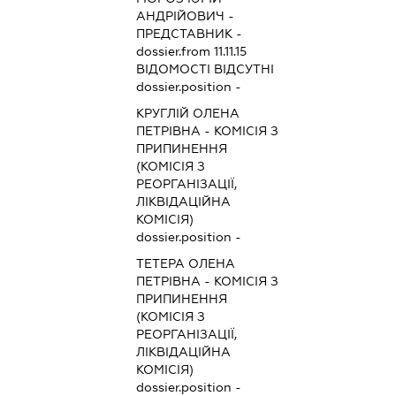
АНДРІЙОВИЧ
-
ПРЕДСТАВНИК
-
dossier.from 11.11.15
ВІДОМОСТІ ВІДСУТНІ
dossier.position -
КРУГЛІЙ ОЛЕНА
ПЕТРІВНА
-
КОМІСІЯ З
ПРИПИНЕННЯ
(КОМІСІЯ З
РЕОРГАНІЗАЦІЇ,
ЛІКВІДАЦІЙНА
КОМІСІЯ)
dossier.position -
ТЕТЕРА ОЛЕНА
ПЕТРІВНА
-
КОМІСІЯ З
ПРИПИНЕННЯ
(КОМІСІЯ З
РЕОРГАНІЗАЦІЇ,
ЛІКВІДАЦІЙНА
КОМІСІЯ)
dossier.position -