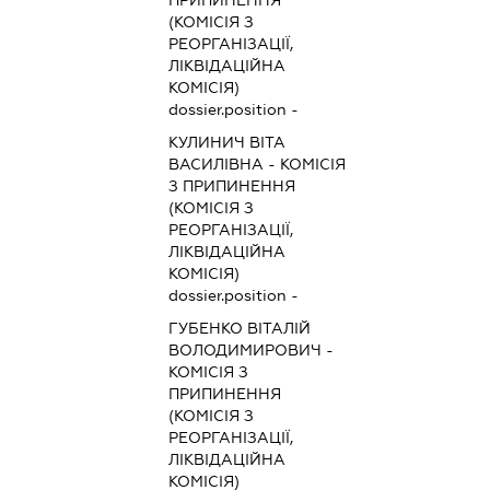
(КОМІСІЯ З
РЕОРГАНІЗАЦІЇ,
ЛІКВІДАЦІЙНА
КОМІСІЯ)
dossier.position -
КУЛИНИЧ ВІТА
ВАСИЛІВНА
-
КОМІСІЯ
З ПРИПИНЕННЯ
(КОМІСІЯ З
РЕОРГАНІЗАЦІЇ,
ЛІКВІДАЦІЙНА
КОМІСІЯ)
dossier.position -
ГУБЕНКО ВІТАЛІЙ
ВОЛОДИМИРОВИЧ
-
КОМІСІЯ З
ПРИПИНЕННЯ
(КОМІСІЯ З
РЕОРГАНІЗАЦІЇ,
ЛІКВІДАЦІЙНА
КОМІСІЯ)