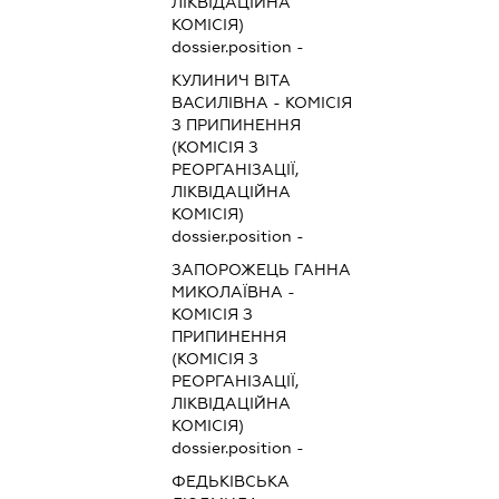
ЛІКВІДАЦІЙНА
КОМІСІЯ)
dossier.position -
КУЛИНИЧ ВІТА
ВАСИЛІВНА
-
КОМІСІЯ
З ПРИПИНЕННЯ
(КОМІСІЯ З
РЕОРГАНІЗАЦІЇ,
ЛІКВІДАЦІЙНА
КОМІСІЯ)
dossier.position -
ЗАПОРОЖЕЦЬ ГАННА
МИКОЛАЇВНА
-
КОМІСІЯ З
ПРИПИНЕННЯ
(КОМІСІЯ З
РЕОРГАНІЗАЦІЇ,
ЛІКВІДАЦІЙНА
КОМІСІЯ)
dossier.position -
ФЕДЬКІВСЬКА