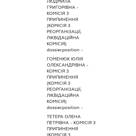
ЛЮДМИЛА
ГРИГОРІВНА
-
КОМІСІЯ З
ПРИПИНЕННЯ
(КОМІСІЯ З
РЕОРГАНІЗАЦІЇ,
ЛІКВІДАЦІЙНА
КОМІСІЯ)
dossier.position -
ГОМЕНЮК ЮЛІЯ
ОЛЕКСАНДРІВНА
-
КОМІСІЯ З
ПРИПИНЕННЯ
(КОМІСІЯ З
РЕОРГАНІЗАЦІЇ,
ЛІКВІДАЦІЙНА
КОМІСІЯ)
dossier.position -
ТЕТЕРА ОЛЕНА
ПЕТРІВНА
-
КОМІСІЯ З
ПРИПИНЕННЯ
(КОМІСІЯ З