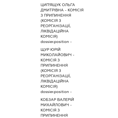
ЦИП'ЯЩУК ОЛЬГА
ДМИТРІВНА
-
КОМІСІЯ
З ПРИПИНЕННЯ
(КОМІСІЯ З
РЕОРГАНІЗАЦІЇ,
ЛІКВІДАЦІЙНА
КОМІСІЯ)
dossier.position -
ЩУР ЮРІЙ
МИКОЛАЙОВИЧ
-
КОМІСІЯ З
ПРИПИНЕННЯ
(КОМІСІЯ З
РЕОРГАНІЗАЦІЇ,
ЛІКВІДАЦІЙНА
КОМІСІЯ)
dossier.position -
КОБЗАР ВАЛЕРІЙ
МИХАЙЛОВИЧ
-
КОМІСІЯ З
ПРИПИНЕННЯ