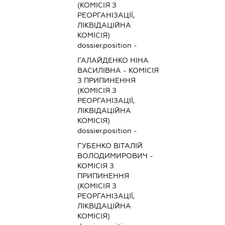
(КОМІСІЯ З
РЕОРГАНІЗАЦІЇ,
ЛІКВІДАЦІЙНА
КОМІСІЯ)
dossier.position -
ГАЛАЙДЕНКО НІНА
ВАСИЛІВНА
-
КОМІСІЯ
З ПРИПИНЕННЯ
(КОМІСІЯ З
РЕОРГАНІЗАЦІЇ,
ЛІКВІДАЦІЙНА
КОМІСІЯ)
dossier.position -
ГУБЕНКО ВІТАЛІЙ
ВОЛОДИМИРОВИЧ
-
КОМІСІЯ З
ПРИПИНЕННЯ
(КОМІСІЯ З
РЕОРГАНІЗАЦІЇ,
ЛІКВІДАЦІЙНА
КОМІСІЯ)