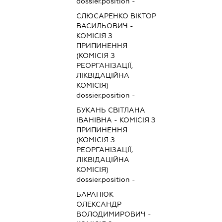
dossier.position -
СЛЮСАРЕНКО ВІКТОР
ВАСИЛЬОВИЧ
-
КОМІСІЯ З
ПРИПИНЕННЯ
(КОМІСІЯ З
РЕОРГАНІЗАЦІЇ,
ЛІКВІДАЦІЙНА
КОМІСІЯ)
dossier.position -
БУКАНЬ СВІТЛАНА
ІВАНІВНА
-
КОМІСІЯ З
ПРИПИНЕННЯ
(КОМІСІЯ З
РЕОРГАНІЗАЦІЇ,
ЛІКВІДАЦІЙНА
КОМІСІЯ)
dossier.position -
БАРАНЮК
ОЛЕКСАНДР
ВОЛОДИМИРОВИЧ
-