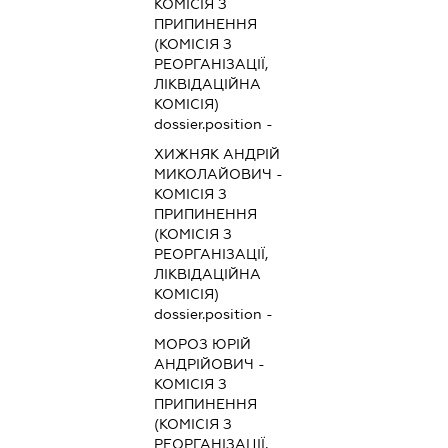
КОМІСІЯ З
ПРИПИНЕННЯ
(КОМІСІЯ З
РЕОРГАНІЗАЦІЇ,
ЛІКВІДАЦІЙНА
КОМІСІЯ)
dossier.position -
ХИЖНЯК АНДРІЙ
МИКОЛАЙОВИЧ
-
КОМІСІЯ З
ПРИПИНЕННЯ
(КОМІСІЯ З
РЕОРГАНІЗАЦІЇ,
ЛІКВІДАЦІЙНА
КОМІСІЯ)
dossier.position -
МОРОЗ ЮРІЙ
АНДРІЙОВИЧ
-
КОМІСІЯ З
ПРИПИНЕННЯ
(КОМІСІЯ З
РЕОРГАНІЗАЦІЇ,