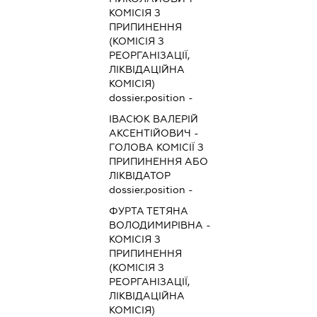
КОМІСІЯ З
ПРИПИНЕННЯ
(КОМІСІЯ З
РЕОРГАНІЗАЦІЇ,
ЛІКВІДАЦІЙНА
КОМІСІЯ)
dossier.position -
ІВАСЮК ВАЛЕРІЙ
АКСЕНТІЙОВИЧ
-
ГОЛОВА КОМІСІЇ З
ПРИПИНЕННЯ АБО
ЛІКВІДАТОР
dossier.position -
ФУРТА ТЕТЯНА
ВОЛОДИМИРІВНА
-
КОМІСІЯ З
ПРИПИНЕННЯ
(КОМІСІЯ З
РЕОРГАНІЗАЦІЇ,
ЛІКВІДАЦІЙНА
КОМІСІЯ)