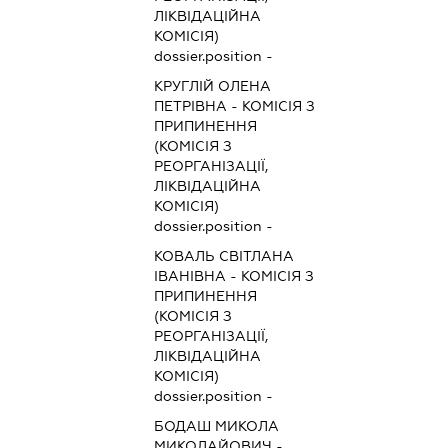
ЛІКВІДАЦІЙНА
КОМІСІЯ)
dossier.position -
КРУГЛІЙ ОЛЕНА
ПЕТРІВНА
-
КОМІСІЯ З
ПРИПИНЕННЯ
(КОМІСІЯ З
РЕОРГАНІЗАЦІЇ,
ЛІКВІДАЦІЙНА
КОМІСІЯ)
dossier.position -
КОВАЛЬ СВІТЛАНА
ІВАНІВНА
-
КОМІСІЯ З
ПРИПИНЕННЯ
(КОМІСІЯ З
РЕОРГАНІЗАЦІЇ,
ЛІКВІДАЦІЙНА
КОМІСІЯ)
dossier.position -
БОДАШ МИКОЛА
МИКОЛАЙОВИЧ
-