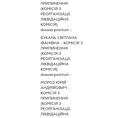
ПРИПИНЕННЯ
(КОМІСІЯ З
РЕОРГАНІЗАЦІЇ,
ЛІКВІДАЦІЙНА
КОМІСІЯ)
dossier.position -
БУКАНЬ СВІТЛАНА
ІВАНІВНА
-
КОМІСІЯ З
ПРИПИНЕННЯ
(КОМІСІЯ З
РЕОРГАНІЗАЦІЇ,
ЛІКВІДАЦІЙНА
КОМІСІЯ)
dossier.position -
МОРОЗ ЮРІЙ
АНДРІЙОВИЧ
-
КОМІСІЯ З
ПРИПИНЕННЯ
(КОМІСІЯ З
РЕОРГАНІЗАЦІЇ,
ЛІКВІДАЦІЙНА