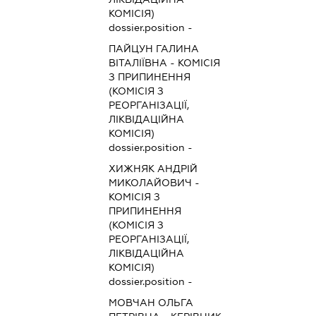
КОМІСІЯ)
dossier.position -
ПАЙЦУН ГАЛИНА
ВІТАЛІЇВНА
-
КОМІСІЯ
З ПРИПИНЕННЯ
(КОМІСІЯ З
РЕОРГАНІЗАЦІЇ,
ЛІКВІДАЦІЙНА
КОМІСІЯ)
dossier.position -
ХИЖНЯК АНДРІЙ
МИКОЛАЙОВИЧ
-
КОМІСІЯ З
ПРИПИНЕННЯ
(КОМІСІЯ З
РЕОРГАНІЗАЦІЇ,
ЛІКВІДАЦІЙНА
КОМІСІЯ)
dossier.position -
МОВЧАН ОЛЬГА