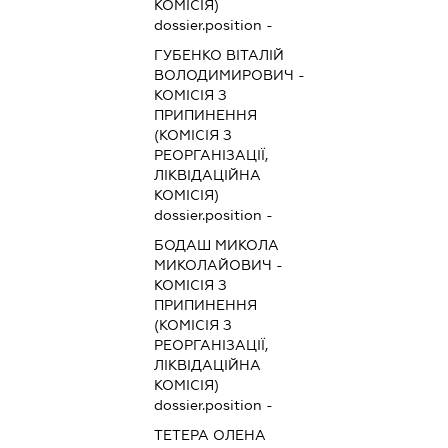
КОМІСІЯ)
dossier.position -
ГУБЕНКО ВІТАЛІЙ
ВОЛОДИМИРОВИЧ
-
КОМІСІЯ З
ПРИПИНЕННЯ
(КОМІСІЯ З
РЕОРГАНІЗАЦІЇ,
ЛІКВІДАЦІЙНА
КОМІСІЯ)
dossier.position -
БОДАШ МИКОЛА
МИКОЛАЙОВИЧ
-
КОМІСІЯ З
ПРИПИНЕННЯ
(КОМІСІЯ З
РЕОРГАНІЗАЦІЇ,
ЛІКВІДАЦІЙНА
КОМІСІЯ)
dossier.position -
ТЕТЕРА ОЛЕНА