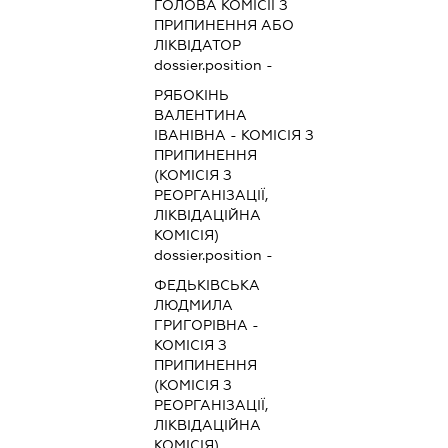
ГОЛОВА КОМІСІЇ З
ПРИПИНЕННЯ АБО
ЛІКВІДАТОР
dossier.position -
РЯБОКІНЬ
ВАЛЕНТИНА
ІВАНІВНА
-
КОМІСІЯ З
ПРИПИНЕННЯ
(КОМІСІЯ З
РЕОРГАНІЗАЦІЇ,
ЛІКВІДАЦІЙНА
КОМІСІЯ)
dossier.position -
ФЕДЬКІВСЬКА
ЛЮДМИЛА
ГРИГОРІВНА
-
КОМІСІЯ З
ПРИПИНЕННЯ
(КОМІСІЯ З
РЕОРГАНІЗАЦІЇ,
ЛІКВІДАЦІЙНА
КОМІСІЯ)