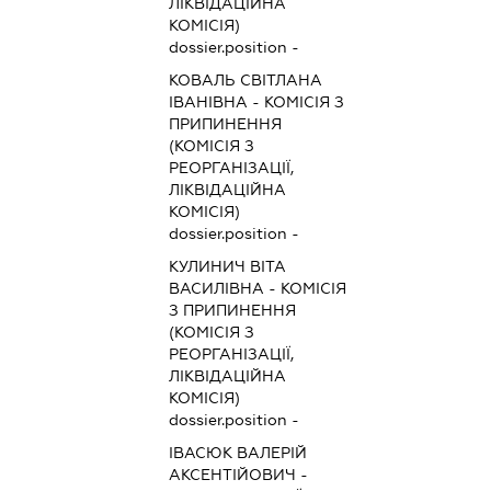
ЛІКВІДАЦІЙНА
КОМІСІЯ)
dossier.position -
КОВАЛЬ СВІТЛАНА
ІВАНІВНА
-
КОМІСІЯ З
ПРИПИНЕННЯ
(КОМІСІЯ З
РЕОРГАНІЗАЦІЇ,
ЛІКВІДАЦІЙНА
КОМІСІЯ)
dossier.position -
КУЛИНИЧ ВІТА
ВАСИЛІВНА
-
КОМІСІЯ
З ПРИПИНЕННЯ
(КОМІСІЯ З
РЕОРГАНІЗАЦІЇ,
ЛІКВІДАЦІЙНА
КОМІСІЯ)
dossier.position -
ІВАСЮК ВАЛЕРІЙ
АКСЕНТІЙОВИЧ
-