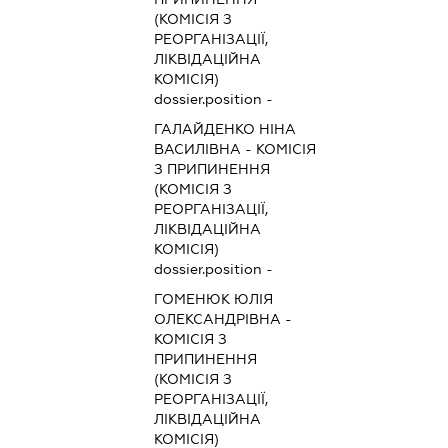
(КОМІСІЯ З
РЕОРГАНІЗАЦІЇ,
ЛІКВІДАЦІЙНА
КОМІСІЯ)
dossier.position -
ГАЛАЙДЕНКО НІНА
ВАСИЛІВНА
-
КОМІСІЯ
З ПРИПИНЕННЯ
(КОМІСІЯ З
РЕОРГАНІЗАЦІЇ,
ЛІКВІДАЦІЙНА
КОМІСІЯ)
dossier.position -
ГОМЕНЮК ЮЛІЯ
ОЛЕКСАНДРІВНА
-
КОМІСІЯ З
ПРИПИНЕННЯ
(КОМІСІЯ З
РЕОРГАНІЗАЦІЇ,
ЛІКВІДАЦІЙНА
КОМІСІЯ)