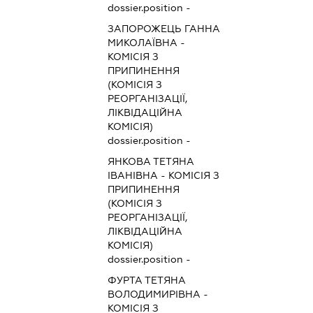
dossier.position -
ЗАПОРОЖЕЦЬ ГАННА
МИКОЛАЇВНА
-
КОМІСІЯ З
ПРИПИНЕННЯ
(КОМІСІЯ З
РЕОРГАНІЗАЦІЇ,
ЛІКВІДАЦІЙНА
КОМІСІЯ)
dossier.position -
ЯНКОВА ТЕТЯНА
ІВАНІВНА
-
КОМІСІЯ З
ПРИПИНЕННЯ
(КОМІСІЯ З
РЕОРГАНІЗАЦІЇ,
ЛІКВІДАЦІЙНА
КОМІСІЯ)
dossier.position -
ФУРТА ТЕТЯНА
ВОЛОДИМИРІВНА
-
КОМІСІЯ З