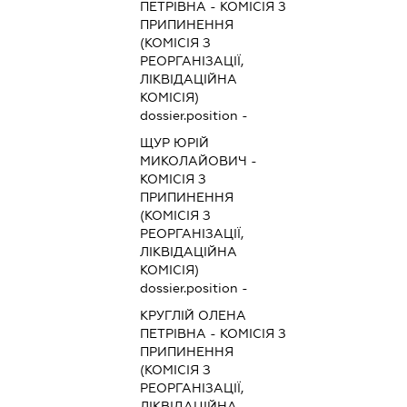
ПЕТРІВНА
-
КОМІСІЯ З
ПРИПИНЕННЯ
(КОМІСІЯ З
РЕОРГАНІЗАЦІЇ,
ЛІКВІДАЦІЙНА
КОМІСІЯ)
dossier.position -
ЩУР ЮРІЙ
МИКОЛАЙОВИЧ
-
КОМІСІЯ З
ПРИПИНЕННЯ
(КОМІСІЯ З
РЕОРГАНІЗАЦІЇ,
ЛІКВІДАЦІЙНА
КОМІСІЯ)
dossier.position -
КРУГЛІЙ ОЛЕНА
ПЕТРІВНА
-
КОМІСІЯ З
ПРИПИНЕННЯ
(КОМІСІЯ З
РЕОРГАНІЗАЦІЇ,
ЛІКВІДАЦІЙНА