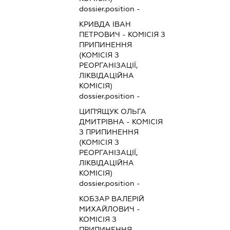
dossier.position -
КРИВДА ІВАН
ПЕТРОВИЧ
-
КОМІСІЯ З
ПРИПИНЕННЯ
(КОМІСІЯ З
РЕОРГАНІЗАЦІЇ,
ЛІКВІДАЦІЙНА
КОМІСІЯ)
dossier.position -
ЦИП'ЯЩУК ОЛЬГА
ДМИТРІВНА
-
КОМІСІЯ
З ПРИПИНЕННЯ
(КОМІСІЯ З
РЕОРГАНІЗАЦІЇ,
ЛІКВІДАЦІЙНА
КОМІСІЯ)
dossier.position -
КОБЗАР ВАЛЕРІЙ
МИХАЙЛОВИЧ
-
КОМІСІЯ З
ПРИПИНЕННЯ