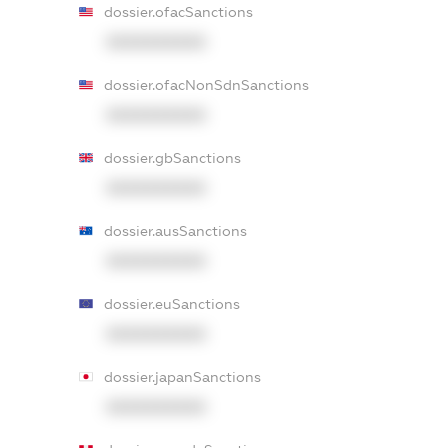
dossier.ofacSanctions
XXXXXXXXXX
dossier.ofacNonSdnSanctions
XXXXXXXXXX
dossier.gbSanctions
XXXXXXXXXX
dossier.ausSanctions
XXXXXXXXXX
dossier.euSanctions
XXXXXXXXXX
dossier.japanSanctions
XXXXXXXXXX