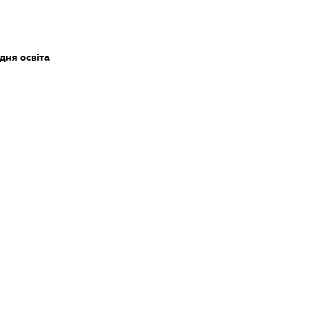
дня освіта