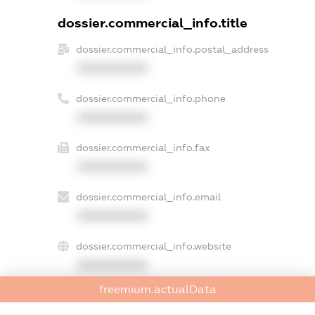
dossier.commercial_info.title
dossier.commercial_info.postal_address
XXXXXXXXXX
dossier.commercial_info.phone
XXXXXXXXXX
dossier.commercial_info.fax
XXXXXXXXXX
dossier.commercial_info.email
XXXXXXXXXX
dossier.commercial_info.website
XXXXXXXXXX
freemium.actualData
dossier.commercial_info.activity
XXXXXXXXXX