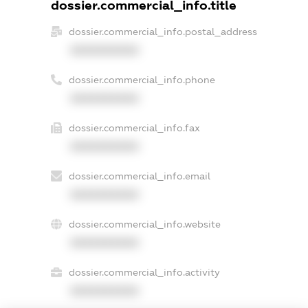
dossier.commercial_info.title
dossier.commercial_info.postal_address
XXXXXXXXXX
dossier.commercial_info.phone
XXXXXXXXXX
dossier.commercial_info.fax
XXXXXXXXXX
dossier.commercial_info.email
XXXXXXXXXX
dossier.commercial_info.website
XXXXXXXXXX
dossier.commercial_info.activity
XXXXXXXXXX