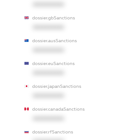
XXXXXXXXXX
dossier.gbSanctions
XXXXXXXXXX
dossier.ausSanctions
XXXXXXXXXX
dossier.euSanctions
XXXXXXXXXX
dossier.japanSanctions
XXXXXXXXXX
dossier.canadaSanctions
XXXXXXXXXX
dossier.rfSanctions