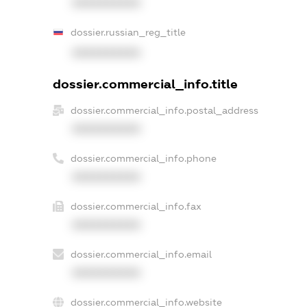
XXXXXXXXXX
dossier.russian_reg_title
XXXXXXXXXX
dossier.commercial_info.title
dossier.commercial_info.postal_address
XXXXXXXXXX
dossier.commercial_info.phone
XXXXXXXXXX
dossier.commercial_info.fax
XXXXXXXXXX
dossier.commercial_info.email
XXXXXXXXXX
dossier.commercial_info.website