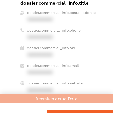
dossier.commercial_info.title
dossier.commercial_info.postal_address
XXXXXXXXXX
dossier.commercial_info.phone
XXXXXXXXXX
dossier.commercial_info.fax
XXXXXXXXXX
dossier.commercial_info.email
XXXXXXXXXX
dossier.commercial_info.website
XXXXXXXXXX
freemium.actualData
dossier.commercial_info.activity
XXXXXXXXXX