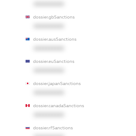
XXXXXXXXXX
dossier.gbSanctions
XXXXXXXXXX
dossier.ausSanctions
XXXXXXXXXX
dossier.euSanctions
XXXXXXXXXX
dossier.japanSanctions
XXXXXXXXXX
dossier.canadaSanctions
XXXXXXXXXX
dossier.rfSanctions