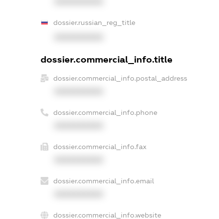
XXXXXXXXXX
dossier.russian_reg_title
XXXXXXXXXX
dossier.commercial_info.title
dossier.commercial_info.postal_address
XXXXXXXXXX
dossier.commercial_info.phone
XXXXXXXXXX
dossier.commercial_info.fax
XXXXXXXXXX
dossier.commercial_info.email
XXXXXXXXXX
dossier.commercial_info.website