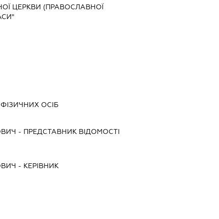
НОЇ ЦЕРКВИ (ПРАВОСЛАВНОЇ
АСИ"
-ФІЗИЧНИХ ОСІБ
ОВИЧ
-
ПРЕДСТАВНИК
ВІДОМОСТІ
ОВИЧ
-
КЕРІВНИК