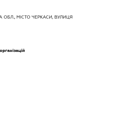
А ОБЛ., МІСТО ЧЕРКАСИ, ВУЛИЦЯ
 організацій