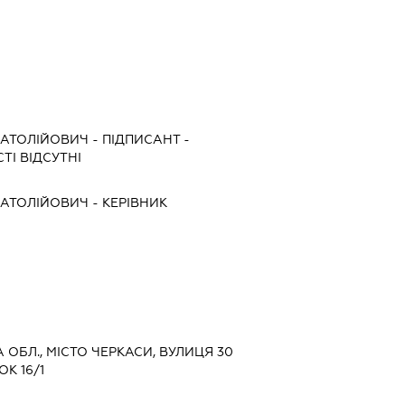
АТОЛІЙОВИЧ
-
ПІДПИСАНТ
-
ТІ ВІДСУТНІ
АТОЛІЙОВИЧ
-
КЕРІВНИК
А ОБЛ., МІСТО ЧЕРКАСИ, ВУЛИЦЯ 30
К 16/1