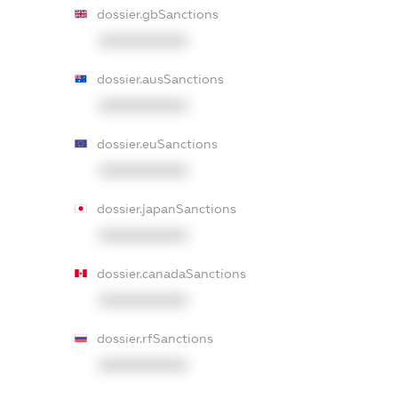
dossier.gbSanctions
XXXXXXXXXX
dossier.ausSanctions
XXXXXXXXXX
dossier.euSanctions
XXXXXXXXXX
dossier.japanSanctions
XXXXXXXXXX
dossier.canadaSanctions
XXXXXXXXXX
dossier.rfSanctions
XXXXXXXXXX