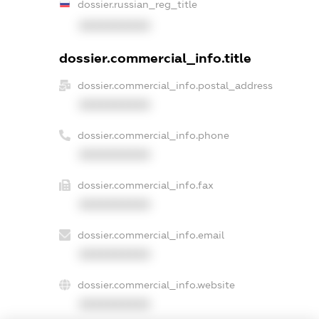
dossier.russian_reg_title
XXXXXXXXXX
dossier.commercial_info.title
dossier.commercial_info.postal_address
XXXXXXXXXX
dossier.commercial_info.phone
XXXXXXXXXX
dossier.commercial_info.fax
XXXXXXXXXX
dossier.commercial_info.email
XXXXXXXXXX
dossier.commercial_info.website
XXXXXXXXXX