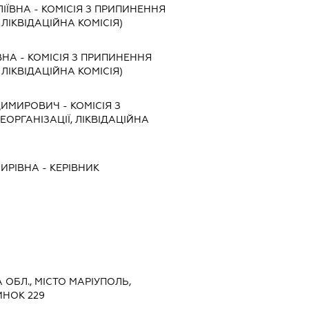
ІЇВНА
-
КОМІСІЯ З ПРИПИНЕННЯ
, ЛІКВІДАЦІЙНА КОМІСІЯ)
ВНА
-
КОМІСІЯ З ПРИПИНЕННЯ
, ЛІКВІДАЦІЙНА КОМІСІЯ)
ДИМИРОВИЧ
-
КОМІСІЯ З
ЕОРГАНІЗАЦІЇ, ЛІКВІДАЦІЙНА
МИРІВНА
-
КЕРІВНИК
А ОБЛ., МІСТО МАРІУПОЛЬ,
ИНОК 229