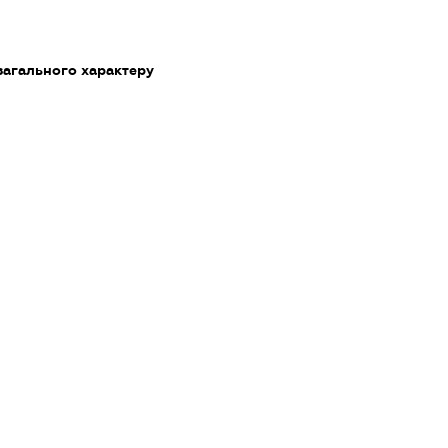
загального характеру