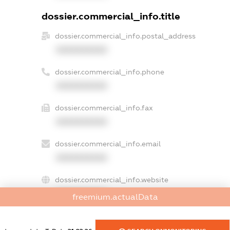
dossier.commercial_info.title
dossier.commercial_info.postal_address
XXXXXXXXXX
dossier.commercial_info.phone
XXXXXXXXXX
dossier.commercial_info.fax
XXXXXXXXXX
dossier.commercial_info.email
XXXXXXXXXX
dossier.commercial_info.website
XXXXXXXXXX
freemium.actualData
dossier.commercial_info.activity
XXXXXXXXXX