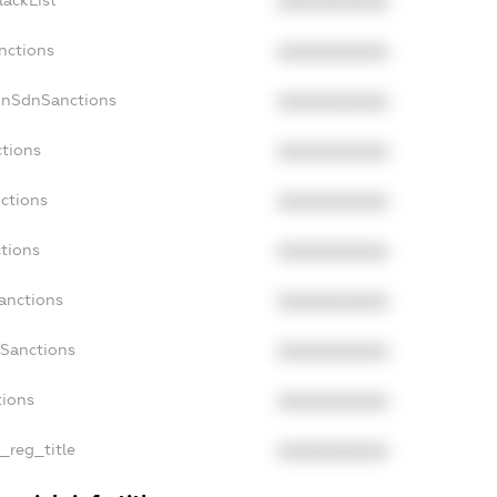
lackList
XXXXXXXXXX
nctions
XXXXXXXXXX
onSdnSanctions
XXXXXXXXXX
ctions
XXXXXXXXXX
nctions
XXXXXXXXXX
ctions
XXXXXXXXXX
Sanctions
XXXXXXXXXX
aSanctions
XXXXXXXXXX
tions
XXXXXXXXXX
n_reg_title
XXXXXXXXXX