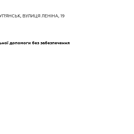
КУП'ЯНСЬК, ВУЛИЦЯ ЛЕНІНА, 19
ьної допомоги без забезпечення