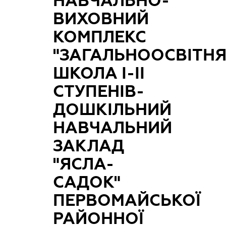
НАВЧАЛЬНО-
ВИХОВНИЙ
КОМПЛЕКС
"ЗАГАЛЬНООСВІТН
ШКОЛА І-ІІ
СТУПЕНІВ-
ДОШКІЛЬНИЙ
НАВЧАЛЬНИЙ
ЗАКЛАД
"ЯСЛА-
САДОК"
ПЕРВОМАЙСЬКОЇ
РАЙОННОЇ