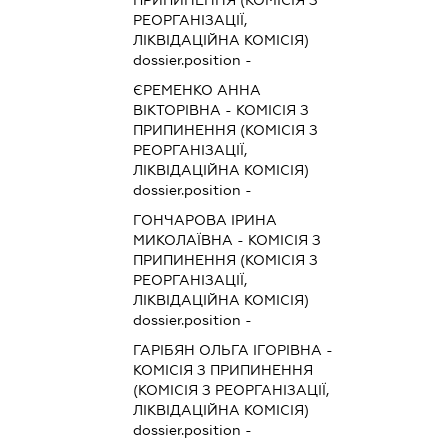
ПРИПИНЕННЯ (КОМІСІЯ З
РЕОРГАНІЗАЦІЇ,
ЛІКВІДАЦІЙНА КОМІСІЯ)
dossier.position -
ЄРЕМЕНКО АННА
ВІКТОРІВНА
-
КОМІСІЯ З
ПРИПИНЕННЯ (КОМІСІЯ З
РЕОРГАНІЗАЦІЇ,
ЛІКВІДАЦІЙНА КОМІСІЯ)
dossier.position -
ГОНЧАРОВА ІРИНА
МИКОЛАЇВНА
-
КОМІСІЯ З
ПРИПИНЕННЯ (КОМІСІЯ З
РЕОРГАНІЗАЦІЇ,
ЛІКВІДАЦІЙНА КОМІСІЯ)
dossier.position -
ГАРІБЯН ОЛЬГА ІГОРІВНА
-
КОМІСІЯ З ПРИПИНЕННЯ
(КОМІСІЯ З РЕОРГАНІЗАЦІЇ,
ЛІКВІДАЦІЙНА КОМІСІЯ)
dossier.position -