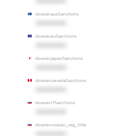
XXXXXXXXXX
dossier.ausSanctions
XXXXXXXXXX
dossier.euSanctions
XXXXXXXXXX
dossier.japanSanctions
XXXXXXXXXX
dossier.canadaSanctions
XXXXXXXXXX
dossier.rfSanctions
XXXXXXXXXX
dossier.russian_reg_title
XXXXXXXXXX