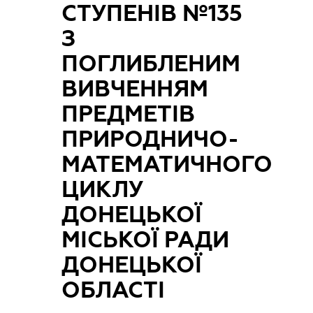
СТУПЕНІВ №135
З
ПОГЛИБЛЕНИМ
ВИВЧЕННЯМ
ПРЕДМЕТІВ
ПРИРОДНИЧО-
МАТЕМАТИЧНОГО
ЦИКЛУ
ДОНЕЦЬКОЇ
МІСЬКОЇ РАДИ
ДОНЕЦЬКОЇ
ОБЛАСТІ