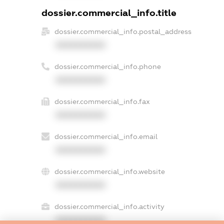
dossier.commercial_info.title
dossier.commercial_info.postal_address
XXXXXXXXXX
dossier.commercial_info.phone
XXXXXXXXXX
dossier.commercial_info.fax
XXXXXXXXXX
dossier.commercial_info.email
XXXXXXXXXX
dossier.commercial_info.website
XXXXXXXXXX
dossier.commercial_info.activity
XXXXXXXXXX