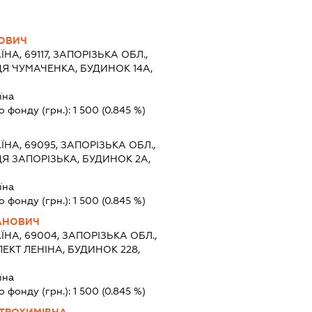
НОВИЧ
ЇНА, 69117, ЗАПОРІЗЬКА ОБЛ.,
Я ЧУМАЧЕНКА, БУДИНОК 14А,
їна
о фонду (грн.):
1 500
(0.845 %)
ЇНА, 69095, ЗАПОРІЗЬКА ОБЛ.,
Я ЗАПОРІЗЬКА, БУДИНОК 2А,
їна
о фонду (грн.):
1 500
(0.845 %)
АНОВИЧ
ЇНА, 69004, ЗАПОРІЗЬКА ОБЛ.,
ЕКТ ЛЕНІНА, БУДИНОК 228,
їна
о фонду (грн.):
1 500
(0.845 %)