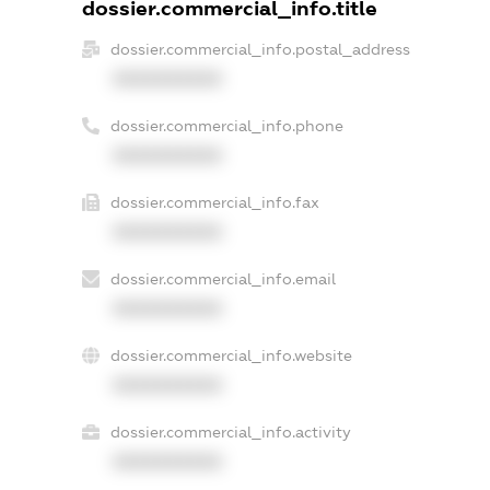
dossier.commercial_info.title
dossier.commercial_info.postal_address
XXXXXXXXXX
dossier.commercial_info.phone
XXXXXXXXXX
dossier.commercial_info.fax
XXXXXXXXXX
dossier.commercial_info.email
XXXXXXXXXX
dossier.commercial_info.website
XXXXXXXXXX
dossier.commercial_info.activity
XXXXXXXXXX