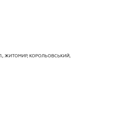
., ЖИТОМИР, КОРОЛЬОВСЬКИЙ,