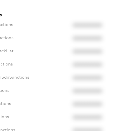
s
nctions
XXXXXXXXXX
nctions
XXXXXXXXXX
ackList
XXXXXXXXXX
nctions
XXXXXXXXXX
onSdnSanctions
XXXXXXXXXX
tions
XXXXXXXXXX
ctions
XXXXXXXXXX
tions
XXXXXXXXXX
anctions
XXXXXXXXXX