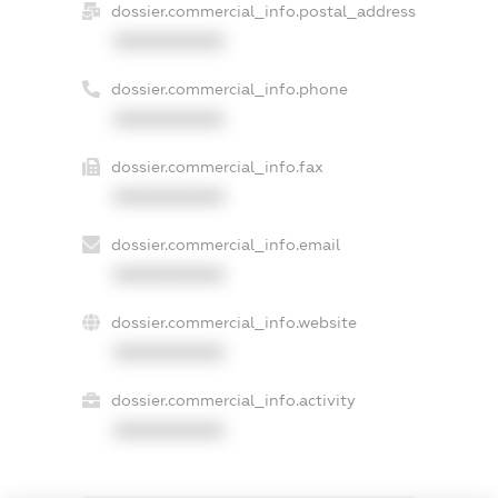
dossier.commercial_info.postal_address
XXXXXXXXXX
dossier.commercial_info.phone
XXXXXXXXXX
dossier.commercial_info.fax
XXXXXXXXXX
dossier.commercial_info.email
XXXXXXXXXX
dossier.commercial_info.website
XXXXXXXXXX
dossier.commercial_info.activity
XXXXXXXXXX