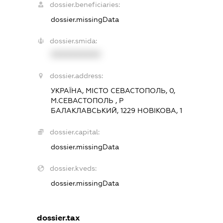
dossier.beneficiaries:
dossier.missingData
dossier.smida:
XXXXXXXXXX
dossier.address:
УКРАЇНА, МІСТО СЕВАСТОПОЛЬ, 0,
М.СЕВАСТОПОЛЬ , Р
БАЛАКЛАВСЬКИЙ, 1229 НОВІКОВА, 1
dossier.capital:
dossier.missingData
dossier.kveds:
dossier.missingData
dossier.tax