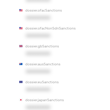
dossier.ofacSanctions
XXXXXXXXXX
dossier.ofacNonSdnSanctions
XXXXXXXXXX
dossier.gbSanctions
XXXXXXXXXX
dossier.ausSanctions
XXXXXXXXXX
dossier.euSanctions
XXXXXXXXXX
dossier.japanSanctions
XXXXXXXXXX