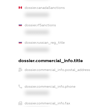
dossier.canadaSanctions
XXXXXXXXXX
dossier.rfSanctions
XXXXXXXXXX
dossier.russian_reg_title
XXXXXXXXXX
dossier.commercial_info.title
dossier.commercial_info.postal_address
XXXXXXXXXX
dossier.commercial_info.phone
XXXXXXXXXX
dossier.commercial_info.fax