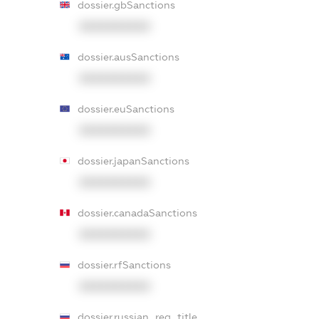
dossier.gbSanctions
XXXXXXXXXX
dossier.ausSanctions
XXXXXXXXXX
dossier.euSanctions
XXXXXXXXXX
dossier.japanSanctions
XXXXXXXXXX
dossier.canadaSanctions
XXXXXXXXXX
dossier.rfSanctions
XXXXXXXXXX
dossier.russian_reg_title