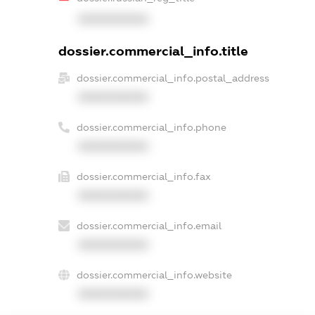
XXXXXXXXXX
dossier.commercial_info.title
dossier.commercial_info.postal_address
XXXXXXXXXX
dossier.commercial_info.phone
XXXXXXXXXX
dossier.commercial_info.fax
XXXXXXXXXX
dossier.commercial_info.email
XXXXXXXXXX
dossier.commercial_info.website
XXXXXXXXXX