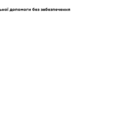
ьної допомоги без забезпечення