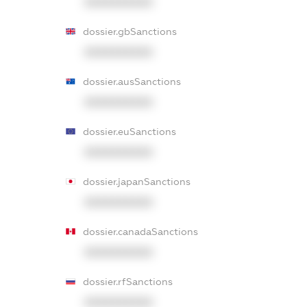
XXXXXXXXXX
dossier.gbSanctions
XXXXXXXXXX
dossier.ausSanctions
XXXXXXXXXX
dossier.euSanctions
XXXXXXXXXX
dossier.japanSanctions
XXXXXXXXXX
dossier.canadaSanctions
XXXXXXXXXX
dossier.rfSanctions
XXXXXXXXXX