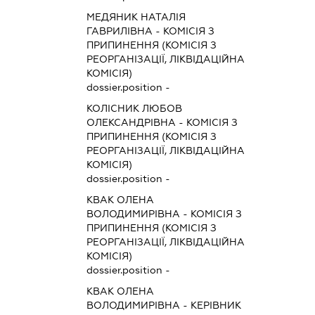
МЕДЯНИК НАТАЛІЯ
ГАВРИЛІВНА
-
КОМІСІЯ З
ПРИПИНЕННЯ (КОМІСІЯ З
РЕОРГАНІЗАЦІЇ, ЛІКВІДАЦІЙНА
КОМІСІЯ)
dossier.position -
КОЛІСНИК ЛЮБОВ
ОЛЕКСАНДРІВНА
-
КОМІСІЯ З
ПРИПИНЕННЯ (КОМІСІЯ З
РЕОРГАНІЗАЦІЇ, ЛІКВІДАЦІЙНА
КОМІСІЯ)
dossier.position -
КВАК ОЛЕНА
ВОЛОДИМИРІВНА
-
КОМІСІЯ З
ПРИПИНЕННЯ (КОМІСІЯ З
РЕОРГАНІЗАЦІЇ, ЛІКВІДАЦІЙНА
КОМІСІЯ)
dossier.position -
КВАК ОЛЕНА
ВОЛОДИМИРІВНА
-
КЕРІВНИК