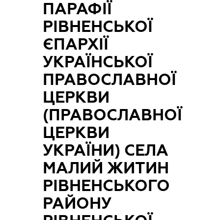
ПАРАФІЇ
РІВНЕНСЬКОЇ
ЄПАРХІЇ
УКРАЇНСЬКОЇ
ПРАВОСЛАВНОЇ
ЦЕРКВИ
(ПРАВОСЛАВНОЇ
ЦЕРКВИ
УКРАЇНИ) СЕЛА
МАЛИЙ ЖИТИН
РІВНЕНСЬКОГО
РАЙОНУ