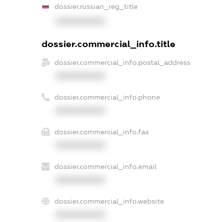
dossier.russian_reg_title
XXXXXXXXXX
dossier.commercial_info.title
dossier.commercial_info.postal_address
XXXXXXXXXX
dossier.commercial_info.phone
XXXXXXXXXX
dossier.commercial_info.fax
XXXXXXXXXX
dossier.commercial_info.email
XXXXXXXXXX
dossier.commercial_info.website
XXXXXXXXXX