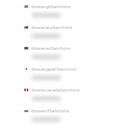
dossier.gbSanctions
XXXXXXXXXX
dossier.ausSanctions
XXXXXXXXXX
dossier.euSanctions
XXXXXXXXXX
dossier.japanSanctions
XXXXXXXXXX
dossier.canadaSanctions
XXXXXXXXXX
dossier.rfSanctions
XXXXXXXXXX