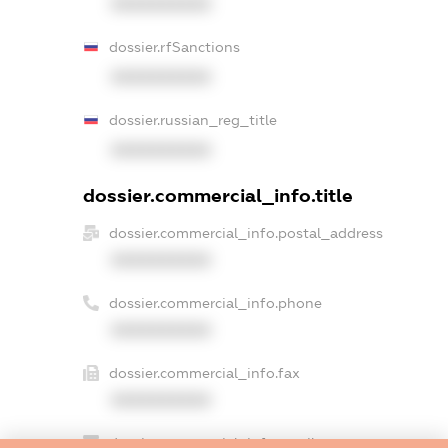
XXXXXXXXXX
dossier.rfSanctions
XXXXXXXXXX
dossier.russian_reg_title
XXXXXXXXXX
dossier.commercial_info.title
dossier.commercial_info.postal_address
XXXXXXXXXX
dossier.commercial_info.phone
XXXXXXXXXX
dossier.commercial_info.fax
XXXXXXXXXX
dossier.commercial_info.email