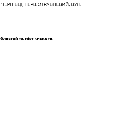
, ЧЕРНІВЦІ, ПЕРШОТРАВНЕВИЙ, ВУЛ.
бластей та міст києва та