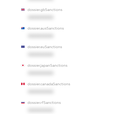
dossier.gbSanctions
XXXXXXXXXX
dossier.ausSanctions
XXXXXXXXXX
dossier.euSanctions
XXXXXXXXXX
dossier.japanSanctions
XXXXXXXXXX
dossier.canadaSanctions
XXXXXXXXXX
dossier.rfSanctions
XXXXXXXXXX