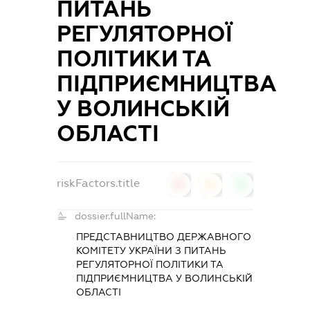
ПИТАНЬ
РЕГУЛЯТОРНОЇ
ПОЛІТИКИ ТА
ПІДПРИЄМНИЦТВА
У ВОЛИНСЬКІЙ
ОБЛАСТІ
riskFactors.title
0
0
0
dossier.fullName:
ПРЕДСТАВНИЦТВО ДЕРЖАВНОГО
КОМІТЕТУ УКРАЇНИ З ПИТАНЬ
РЕГУЛЯТОРНОЇ ПОЛІТИКИ ТА
ПІДПРИЄМНИЦТВА У ВОЛИНСЬКІЙ
ОБЛАСТІ