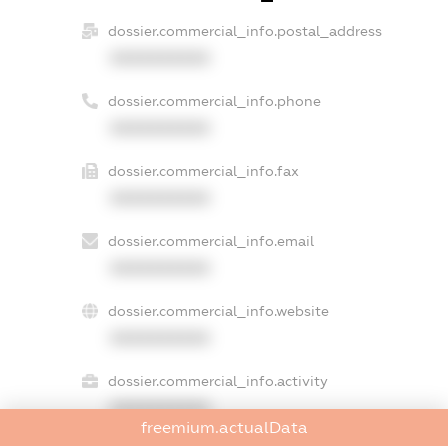
dossier.commercial_info.postal_address
XXXXXXXXXX
dossier.commercial_info.phone
XXXXXXXXXX
dossier.commercial_info.fax
XXXXXXXXXX
dossier.commercial_info.email
XXXXXXXXXX
dossier.commercial_info.website
XXXXXXXXXX
dossier.commercial_info.activity
XXXXXXXXXX
freemium.actualData