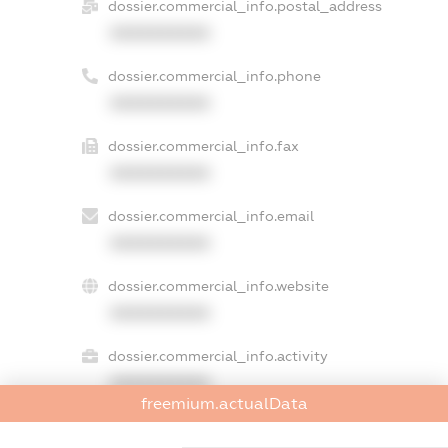
dossier.commercial_info.postal_address
XXXXXXXXXX
dossier.commercial_info.phone
XXXXXXXXXX
dossier.commercial_info.fax
XXXXXXXXXX
dossier.commercial_info.email
XXXXXXXXXX
dossier.commercial_info.website
XXXXXXXXXX
dossier.commercial_info.activity
XXXXXXXXXX
freemium.actualData