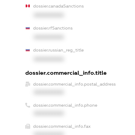
dossier.canadaSanctions
XXXXXXXXXX
dossier.rfSanctions
XXXXXXXXXX
dossier.russian_reg_title
XXXXXXXXXX
dossier.commercial_info.title
dossier.commercial_info.postal_address
XXXXXXXXXX
dossier.commercial_info.phone
XXXXXXXXXX
dossier.commercial_info.fax
XXXXXXXXXX