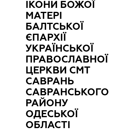
ІКОНИ БОЖОЇ
МАТЕРІ
БАЛТСЬКОЇ
ЄПАРХІЇ
УКРАЇНСЬКОЇ
ПРАВОСЛАВНОЇ
ЦЕРКВИ СМТ
САВРАНЬ
САВРАНСЬКОГО
РАЙОНУ
ОДЕСЬКОЇ
ОБЛАСТІ