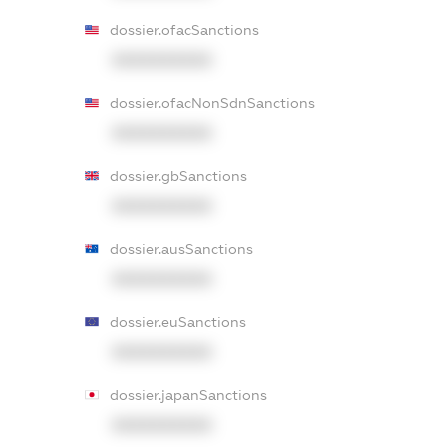
dossier.ofacSanctions
XXXXXXXXXX
dossier.ofacNonSdnSanctions
XXXXXXXXXX
dossier.gbSanctions
XXXXXXXXXX
dossier.ausSanctions
XXXXXXXXXX
dossier.euSanctions
XXXXXXXXXX
dossier.japanSanctions
XXXXXXXXXX