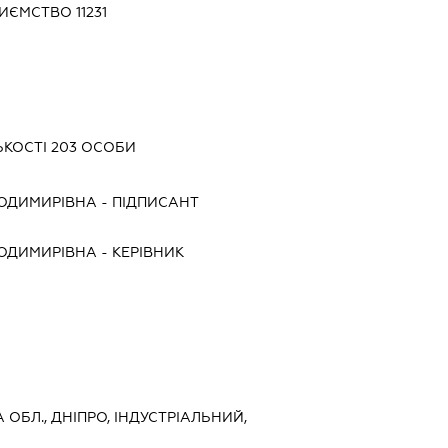
ЄМСТВО 11231
ЬКОСТІ 203 ОСОБИ
ОДИМИРІВНА
-
ПІДПИСАНТ
ОДИМИРІВНА
-
КЕРІВНИК
 ОБЛ., ДНІПРО, ІНДУСТРІАЛЬНИЙ,