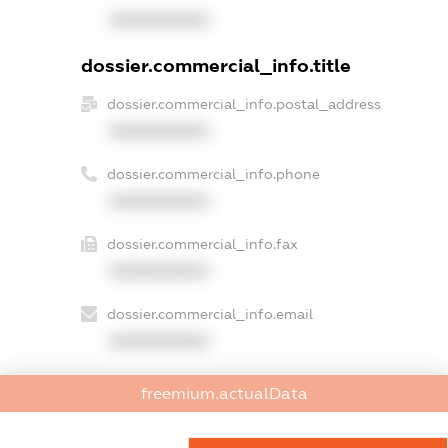
XXXXXXXXXX
dossier.commercial_info.title
dossier.commercial_info.postal_address
XXXXXXXXXX
dossier.commercial_info.phone
XXXXXXXXXX
dossier.commercial_info.fax
XXXXXXXXXX
dossier.commercial_info.email
XXXXXXXXXX
dossier.commercial_info.website
freemium.actualData
XXXXXXXXXX