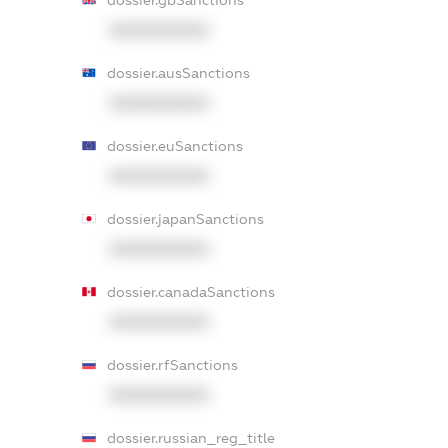
dossier.gbSanctions
XXXXXXXXXX
dossier.ausSanctions
XXXXXXXXXX
dossier.euSanctions
XXXXXXXXXX
dossier.japanSanctions
XXXXXXXXXX
dossier.canadaSanctions
XXXXXXXXXX
dossier.rfSanctions
XXXXXXXXXX
dossier.russian_reg_title