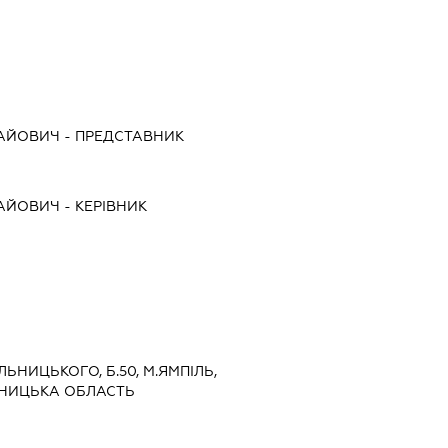
ЛАЙОВИЧ
-
ПРЕДСТАВНИК
ЛАЙОВИЧ
-
КЕРІВНИК
ЕЛЬНИЦЬКОГО, Б.50, М.ЯМПІЛЬ,
ННИЦЬКА ОБЛАСТЬ