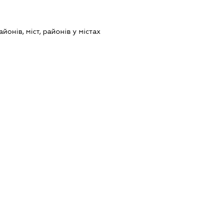
йонів, міст, районів у містах