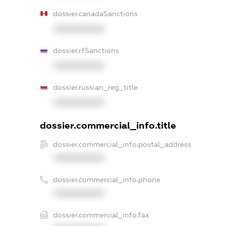
dossier.canadaSanctions
XXXXXXXXXX
dossier.rfSanctions
XXXXXXXXXX
dossier.russian_reg_title
XXXXXXXXXX
dossier.commercial_info.title
dossier.commercial_info.postal_address
XXXXXXXXXX
dossier.commercial_info.phone
XXXXXXXXXX
dossier.commercial_info.fax