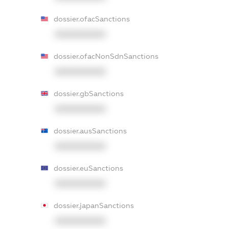
dossier.ofacSanctions
XXXXXXXXXX
dossier.ofacNonSdnSanctions
XXXXXXXXXX
dossier.gbSanctions
XXXXXXXXXX
dossier.ausSanctions
XXXXXXXXXX
dossier.euSanctions
XXXXXXXXXX
dossier.japanSanctions
XXXXXXXXXX