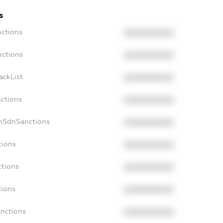
s
nctions
XXXXXXXXXX
nctions
XXXXXXXXXX
ackList
XXXXXXXXXX
nctions
XXXXXXXXXX
onSdnSanctions
XXXXXXXXXX
tions
XXXXXXXXXX
ctions
XXXXXXXXXX
tions
XXXXXXXXXX
anctions
XXXXXXXXXX