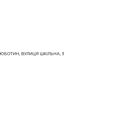
 ЛЮБОТИН, ВУЛИЦЯ ШКІЛЬНА, 3