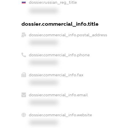
dossier.russian_reg_title
XXXXXXXXXX
dossier.commercial_info.title
dossier.commercial_info.postal_address
XXXXXXXXXX
dossier.commercial_info.phone
XXXXXXXXXX
dossier.commercial_info.fax
XXXXXXXXXX
dossier.commercial_info.email
XXXXXXXXXX
dossier.commercial_info.website
XXXXXXXXXX