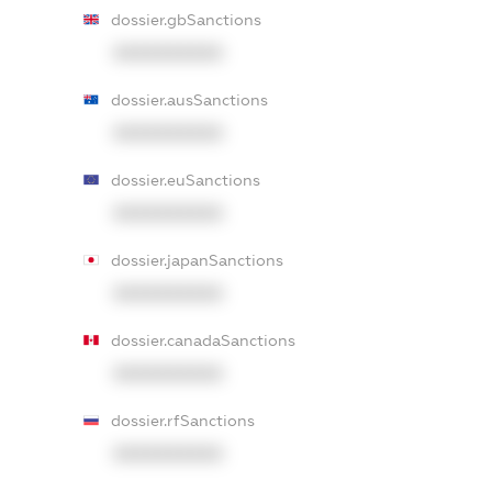
dossier.gbSanctions
XXXXXXXXXX
dossier.ausSanctions
XXXXXXXXXX
dossier.euSanctions
XXXXXXXXXX
dossier.japanSanctions
XXXXXXXXXX
dossier.canadaSanctions
XXXXXXXXXX
dossier.rfSanctions
XXXXXXXXXX