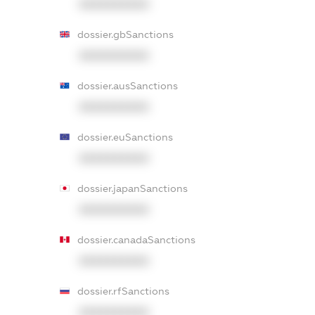
XXXXXXXXXX
dossier.gbSanctions
XXXXXXXXXX
dossier.ausSanctions
XXXXXXXXXX
dossier.euSanctions
XXXXXXXXXX
dossier.japanSanctions
XXXXXXXXXX
dossier.canadaSanctions
XXXXXXXXXX
dossier.rfSanctions
XXXXXXXXXX