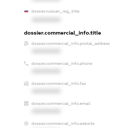
dossier.russian_reg_title
XXXXXXXXXX
dossier.commercial_info.title
dossier.commercial_info.postal_address
XXXXXXXXXX
dossier.commercial_info.phone
XXXXXXXXXX
dossier.commercial_info.fax
XXXXXXXXXX
dossier.commercial_info.email
XXXXXXXXXX
dossier.commercial_info.website