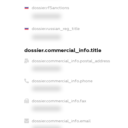
dossier.rfSanctions
XXXXXXXXXX
dossier.russian_reg_title
XXXXXXXXXX
dossier.commercial_info.title
dossier.commercial_info.postal_address
XXXXXXXXXX
dossier.commercial_info.phone
XXXXXXXXXX
dossier.commercial_info.fax
XXXXXXXXXX
dossier.commercial_info.email