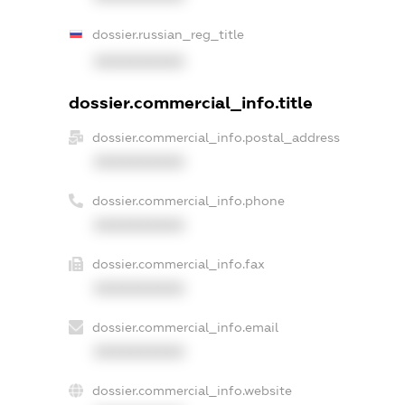
dossier.russian_reg_title
XXXXXXXXXX
dossier.commercial_info.title
dossier.commercial_info.postal_address
XXXXXXXXXX
dossier.commercial_info.phone
XXXXXXXXXX
dossier.commercial_info.fax
XXXXXXXXXX
dossier.commercial_info.email
XXXXXXXXXX
dossier.commercial_info.website