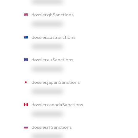
XXXXXXXXXX
dossier.gbSanctions
XXXXXXXXXX
dossier.ausSanctions
XXXXXXXXXX
dossier.euSanctions
XXXXXXXXXX
dossier.japanSanctions
XXXXXXXXXX
dossier.canadaSanctions
XXXXXXXXXX
dossier.rfSanctions
XXXXXXXXXX