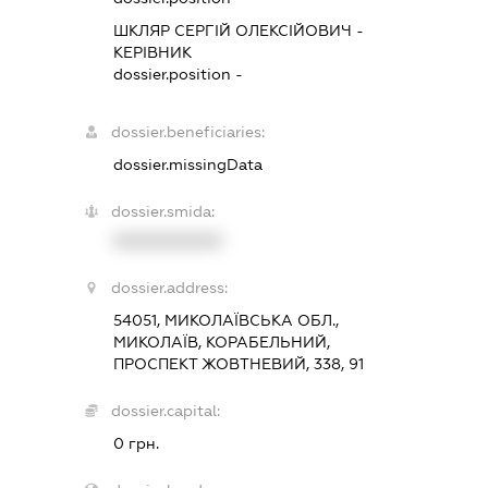
ШКЛЯР СЕРГІЙ ОЛЕКСІЙОВИЧ
-
КЕРІВНИК
dossier.position -
dossier.beneficiaries:
dossier.missingData
dossier.smida:
XXXXXXXXXX
dossier.address:
54051, МИКОЛАЇВСЬКА ОБЛ.,
МИКОЛАЇВ, КОРАБЕЛЬНИЙ,
ПРОСПЕКТ ЖОВТНЕВИЙ, 338, 91
dossier.capital:
0 грн.